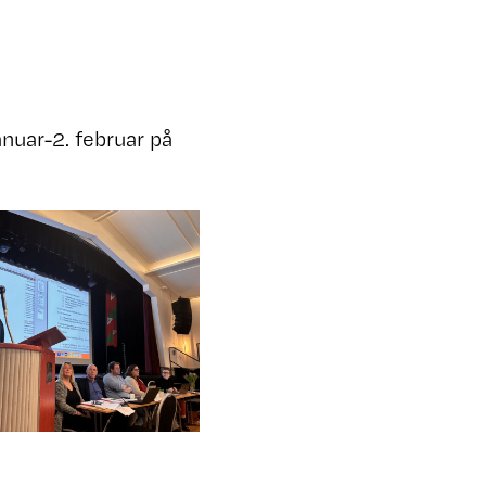
nuar-2. februar på