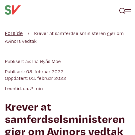
Forside
Krever at samferdselsministeren gjør om
Avinors vedtak
Publisert av: Ina Nyås Moe
Publisert: 03. februar 2022
Oppdatert: 03. februar 2022
Lesetid: ca. 2 min
Krever at
samferdselsministeren
gjør om Avinors vedtak