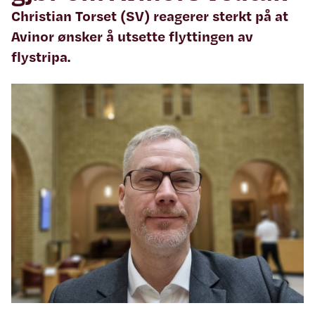
Christian Torset (SV) reagerer sterkt på at
Avinor ønsker å utsette flyttingen av
flystripa.