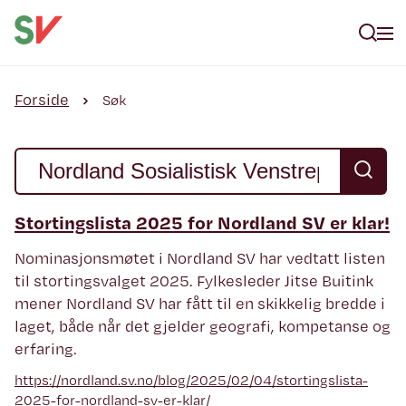
Forside
Søk
Stortingslista 2025 for Nordland SV er klar!
Nominasjonsmøtet i Nordland SV har vedtatt listen
til stortingsvalget 2025. Fylkesleder Jitse Buitink
mener Nordland SV har fått til en skikkelig bredde i
laget, både når det gjelder geografi, kompetanse og
erfaring.
https://nordland.sv.no/blog/2025/02/04/stortingslista-
2025-for-nordland-sv-er-klar/